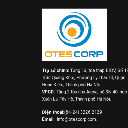
Trụ sở chính:
Tầng 13, tòa tháp BIDV, Số 1
Trần Quang Khải, Phường Lý Thái Tổ, Quận
Hoàn Kiếm, Thành phố Hà Nội.
VPGD:
Tầng 2 tòa nhà Alexa, số 38-40, ngõ
Xuân La, Tây Hồ, Thành phố Hà Nội.
Điện thoại:
(84-24) 3226 2129
Email:
info@otescorp.com.