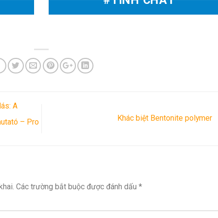
ás: A
Khác biệt Bentonite polymer
utató – Pro
khai.
Các trường bắt buộc được đánh dấu
*