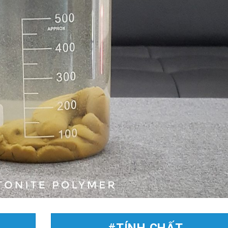
#TÍNH CHẤT