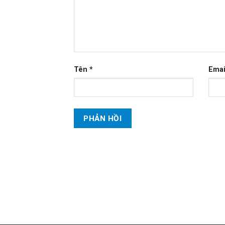
Tên
*
Ema