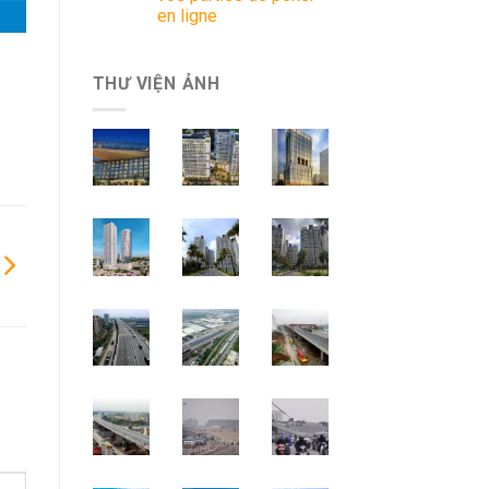
en ligne
THƯ VIỆN ẢNH