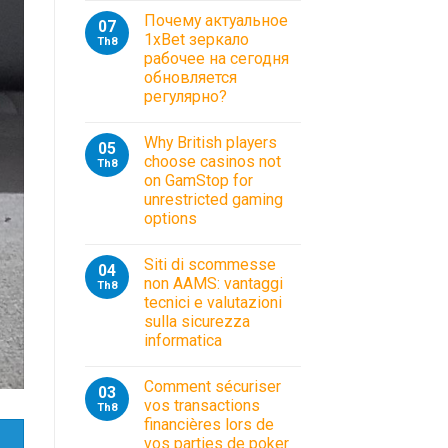
Почему актуальное
07
1xBet зеркало
Th8
рабочее на сегодня
обновляется
регулярно?
Why British players
05
choose casinos not
Th8
on GamStop for
unrestricted gaming
options
Siti di scommesse
04
non AAMS: vantaggi
Th8
tecnici e valutazioni
sulla sicurezza
informatica
Comment sécuriser
03
vos transactions
Th8
financières lors de
vos parties de poker