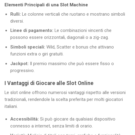
Elementi Principali di una Slot Machine
Rulli:
Le colonne verticali che ruotano e mostrano simboli
diversi.
Linee di pagamento:
Le combinazioni vincenti che
possono essere orizzontali, diagonali o a zig-zag.
Simboli speciali:
Wild, Scatter e bonus che attivano
funzioni extra o giri gratuiti.
Jackpot:
Il premio massimo che può essere fisso o
progressivo.
I Vantaggi di Giocare alle Slot Online
Le slot online offrono numerosi vantaggi rispetto alle versioni
tradizionali, rendendole la scelta preferita per molti giocatori
italiani.
Accessibilità:
Si può giocare da qualsiasi dispositivo
connesso a internet, senza limiti di orario.