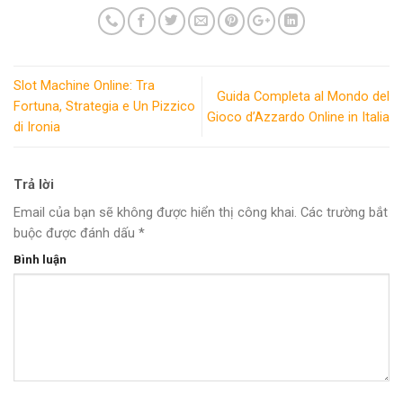
Slot Machine Online: Tra
Guida Completa al Mondo del
Fortuna, Strategia e Un Pizzico
Gioco d’Azzardo Online in Italia
di Ironia
Trả lời
Email của bạn sẽ không được hiển thị công khai.
Các trường bắt
buộc được đánh dấu
*
Bình luận