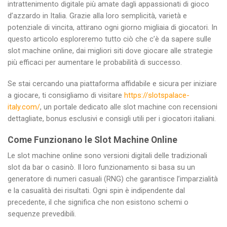
intrattenimento digitale più amate dagli appassionati di gioco
d’azzardo in Italia. Grazie alla loro semplicità, varietà e
potenziale di vincita, attirano ogni giorno migliaia di giocatori. In
questo articolo esploreremo tutto ciò che c’è da sapere sulle
slot machine online, dai migliori siti dove giocare alle strategie
più efficaci per aumentare le probabilità di successo.
Se stai cercando una piattaforma affidabile e sicura per iniziare
a giocare, ti consigliamo di visitare
https://slotspalace-
italy.com/
, un portale dedicato alle slot machine con recensioni
dettagliate, bonus esclusivi e consigli utili per i giocatori italiani.
Come Funzionano le Slot Machine Online
Le slot machine online sono versioni digitali delle tradizionali
slot da bar o casinò. Il loro funzionamento si basa su un
generatore di numeri casuali (RNG) che garantisce l’imparzialità
e la casualità dei risultati. Ogni spin è indipendente dal
precedente, il che significa che non esistono schemi o
sequenze prevedibili.