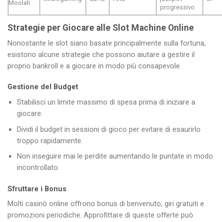
Moolah
progressivo
Strategie per Giocare alle Slot Machine Online
Nonostante le slot siano basate principalmente sulla fortuna,
esistono alcune strategie che possono aiutare a gestire il
proprio bankroll e a giocare in modo più consapevole.
Gestione del Budget
Stabilisci un limite massimo di spesa prima di iniziare a
giocare.
Dividi il budget in sessioni di gioco per evitare di esaurirlo
troppo rapidamente.
Non inseguire mai le perdite aumentando le puntate in modo
incontrollato.
Sfruttare i Bonus
Molti casinò online offrono bonus di benvenuto, giri gratuiti e
promozioni periodiche. Approfittare di queste offerte può