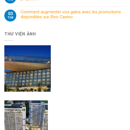
Comment augmenter vos gains avec les promotions
03
disponibles sur Rivo Casino
Th8
THƯ VIỆN ẢNH