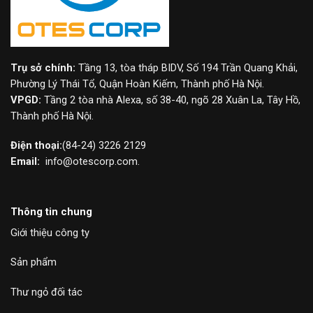
Trụ sở chính:
Tầng 13, tòa tháp BIDV, Số 194 Trần Quang Khải,
Phường Lý Thái Tổ, Quận Hoàn Kiếm, Thành phố Hà Nội.
VPGD:
Tầng 2 tòa nhà Alexa, số 38-40, ngõ 28 Xuân La, Tây Hồ,
Thành phố Hà Nội.
Điện thoại:
(84-24) 3226 2129
Email:
info@otescorp.com.
Thông tin chung
Giới thiệu công ty
Sản phẩm
Thư ngỏ đối tác